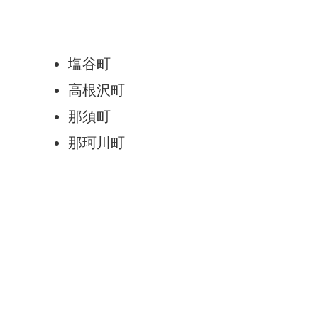
塩谷町
高根沢町
那須町
那珂川町