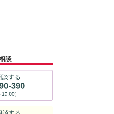
相談
相談する
90-390
～19:00）
相談する