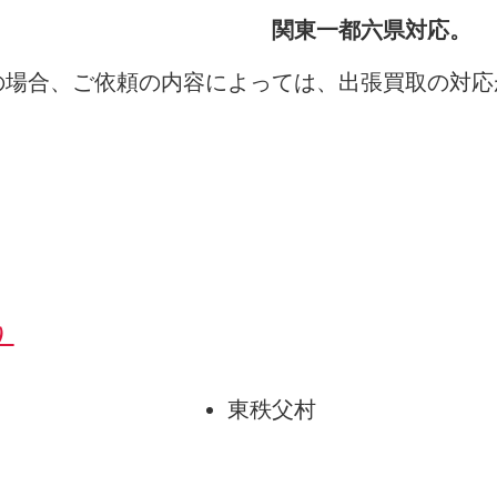
関東一都六県対応。
の場合、ご依頼の内容によっては、出張買取の対応
）
東秩父村