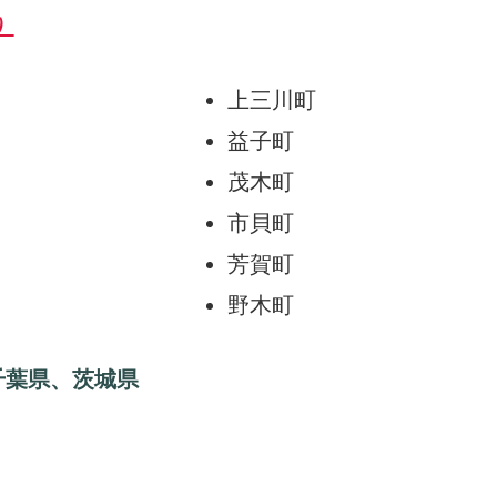
）
上三川町
益子町
茂木町
市貝町
芳賀町
野木町
千葉県、茨城県