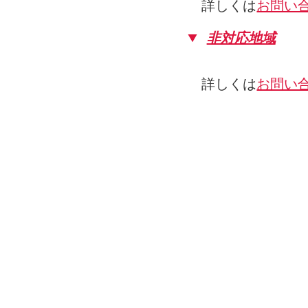
詳しくは
お問い
非対応地域
詳しくは
お問い