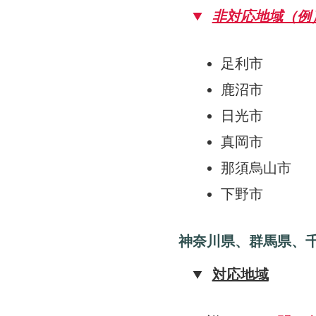
非対応地域（例
足利市
鹿沼市
日光市
真岡市
那須烏山市
下野市
神奈川県、群馬県、
対応地域