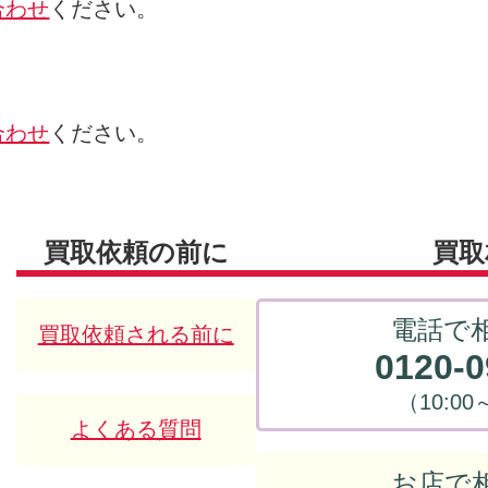
合わせ
ください。
合わせ
ください。
買取依頼の前に
買取
電話で
買取依頼される前に
0120-0
（10:00
よくある質問
お店で