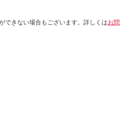
ができない場合もございます。詳しくは
お問