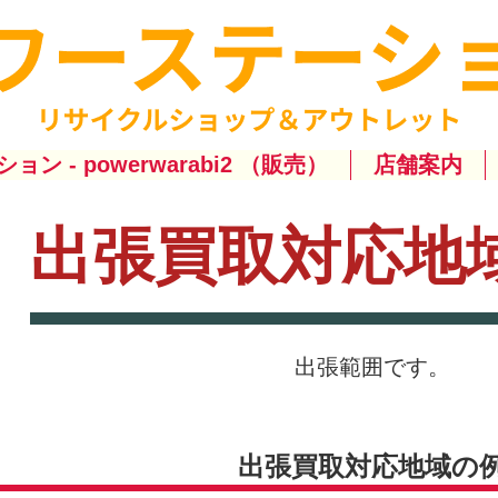
ション - powerwarabi2 （販売）
店舗案内
出張買取対応地
出張範囲です。
出張買取対応地域の