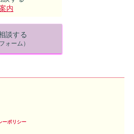
案内
ら相談する
フォーム）
シーポリシー