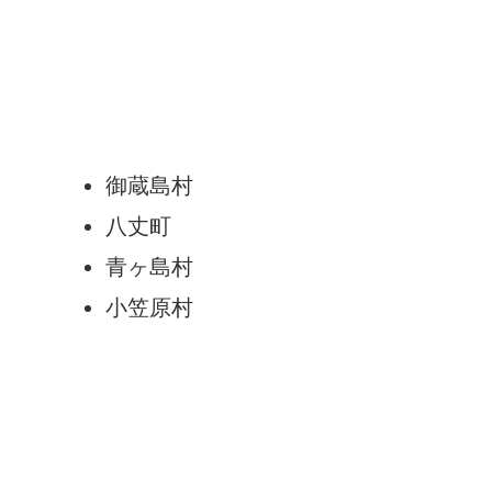
御蔵島村
八丈町
青ヶ島村
小笠原村